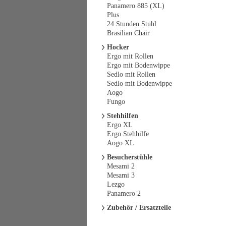
Panamero 885 (XL)
Plus
24 Stunden Stuhl
Brasilian Chair
Hocker
Ergo mit Rollen
Ergo mit Bodenwippe
Sedlo mit Rollen
Sedlo mit Bodenwippe
Aogo
Fungo
Stehhilfen
Ergo XL
Ergo Stehhilfe
Aogo XL
Besucherstühle
Mesami 2
Mesami 3
Lezgo
Panamero 2
Zubehör / Ersatzteile