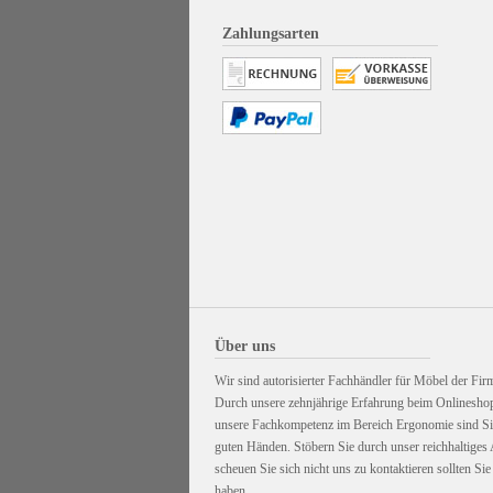
Zahlungsarten
Über uns
Wir sind autorisierter Fachhändler für Möbel der Firm
Durch unsere zehnjährige Erfahrung beim Onlinesho
unsere Fachkompetenz im Bereich Ergonomie sind Sie
guten Händen. Stöbern Sie durch unser reichhaltiges
scheuen Sie sich nicht uns zu kontaktieren sollten Si
haben.