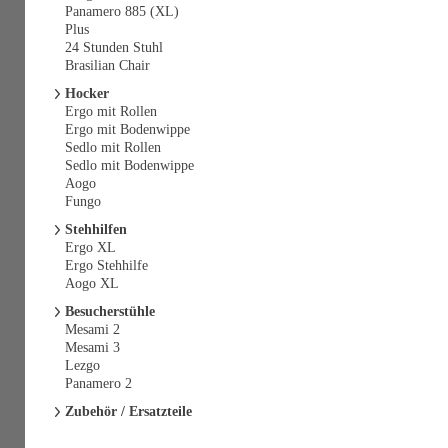
Panamero 885 (XL)
Plus
24 Stunden Stuhl
Brasilian Chair
Hocker
Ergo mit Rollen
Ergo mit Bodenwippe
Sedlo mit Rollen
Sedlo mit Bodenwippe
Aogo
Fungo
Stehhilfen
Ergo XL
Ergo Stehhilfe
Aogo XL
Besucherstühle
Mesami 2
Mesami 3
Lezgo
Panamero 2
Zubehör / Ersatzteile