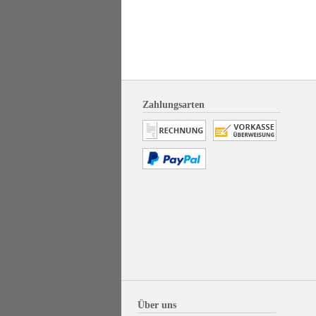
Zahlungsarten
Über uns