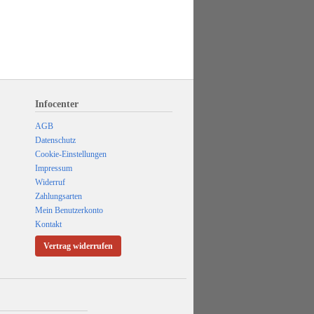
Infocenter
AGB
Datenschutz
Cookie-Einstellungen
Impressum
Widerruf
Zahlungsarten
Mein Benutzerkonto
Kontakt
Vertrag widerrufen