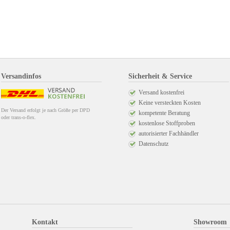
Versandinfos
Sicherheit & Service
Versand kostenfrei
Keine versteckten Kosten
Der Versand erfolgt je nach Größe per DPD
kompetente Beratung
oder trans-o-flex.
kostenlose Stoffproben
autorisierter Fachhändler
Datenschutz
Kontakt
Showroom